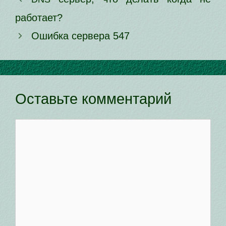
работает?
Ошибка сер­ве­ра 547
Оставьте комментарий
Комментарий