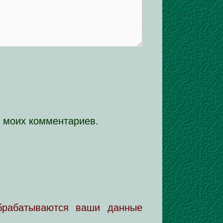
х моих комментариев.
обрабатываются ваши данные