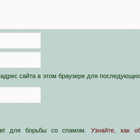
и адрес сайта в этом браузере для последующи
smet для борьбы со спамом.
Узнайте, как 