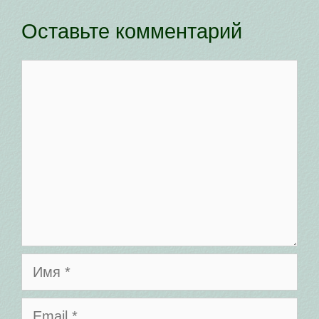
Оставьте комментарий
Комментарий
Имя
Email